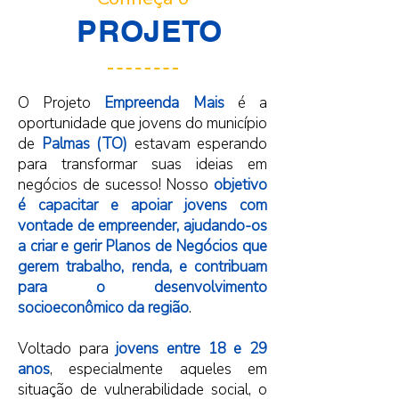
PROJETO
O Projeto
Empreenda Mais
é a
oportunidade que jovens do município
de
Palmas (TO)
estavam esperando
para transformar suas ideias em
negócios de sucesso! Nosso
objetivo
é capacitar e apoiar jovens com
vontade de empreender, ajudando-os
a criar e gerir Planos de Negócios que
gerem trabalho, renda, e contribuam
para o desenvolvimento
socioeconômico da região
.
Voltado para
jovens entre 18 e 29
anos
,
especialmente aqueles em
situação de vulnerabilidade social, o