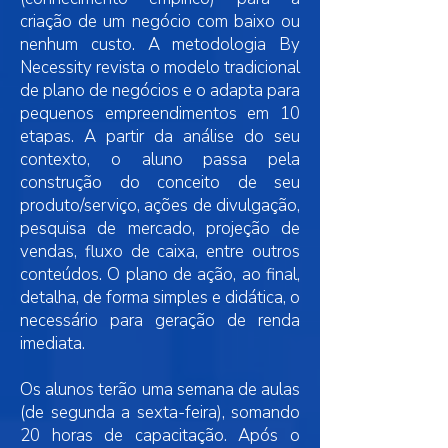
criação de um negócio com baixo ou
nenhum custo. A metodologia By
Necessity revista o modelo tradicional
de plano de negócios e o adapta para
pequenos empreendimentos em 10
etapas. A partir da análise do seu
contexto, o aluno passa pela
construção do conceito de seu
produto/serviço, ações de divulgação,
pesquisa de mercado, projeção de
vendas, fluxo de caixa, entre outros
conteúdos. O plano de ação, ao final,
detalha, de forma simples e didática, o
necessário para geração de renda
imediata.
Os alunos terão uma semana de aulas
(de segunda a sexta-feira), somando
20 horas de capacitação. Após o