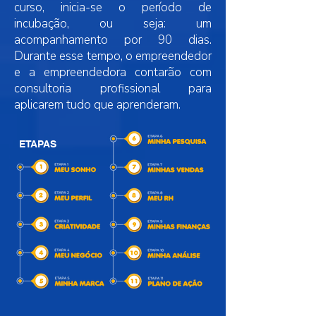
curso, inicia-se o período de
incubação, ou seja: um
acompanhamento por 90 dias.
Durante esse tempo, o empreendedor
e a empreendedora contarão com
consultoria profissional para
aplicarem tudo que aprenderam.
ETAPAS