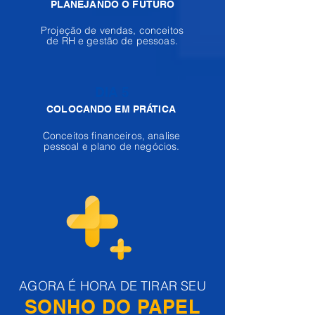
PLANEJANDO O FUTURO
Projeção de vendas, conceitos
de RH e gestão de pessoas.
DIA 5
COLOCANDO EM PRÁTICA
Conceitos financeiros, analise
pessoal e plano de negócios.
AGORA É HORA DE TIRAR SEU
SONHO DO PAPEL