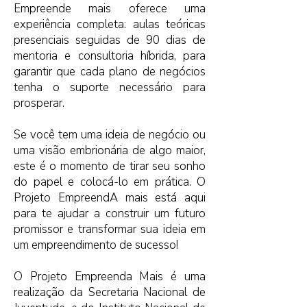
Empreende mais oferece uma
experiência completa: aulas teóricas
presenciais seguidas de 90 dias de
mentoria e consultoria híbrida, para
garantir que cada plano de negócios
tenha o suporte necessário para
prosperar.
Se você tem uma ideia de negócio ou
uma visão embrionária de algo maior,
este é o momento de tirar seu sonho
do papel e colocá-lo em prática. O
Projeto EmpreendA mais está aqui
para te ajudar a construir um futuro
promissor e transformar sua ideia em
um empreendimento de sucesso!
O Projeto Empreenda Mais é uma
realização da Secretaria Nacional de